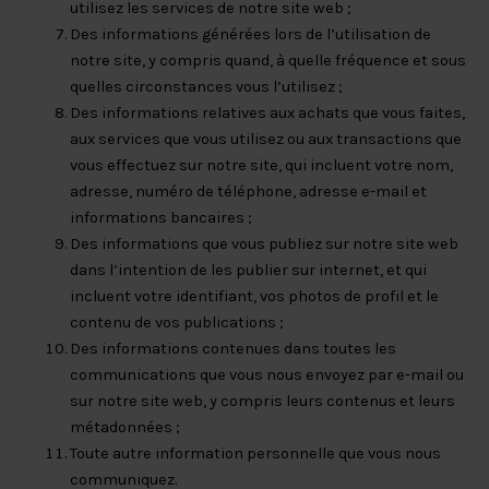
utilisez les services de notre site web ;
Des informations générées lors de l’utilisation de
notre site, y compris quand, à quelle fréquence et sous
quelles circonstances vous l’utilisez ;
Des informations relatives aux achats que vous faites,
aux services que vous utilisez ou aux transactions que
vous effectuez sur notre site, qui incluent votre nom,
adresse, numéro de téléphone, adresse e-mail et
informations bancaires ;
Des informations que vous publiez sur notre site web
dans l’intention de les publier sur internet, et qui
incluent votre identifiant, vos photos de profil et le
contenu de vos publications ;
Des informations contenues dans toutes les
communications que vous nous envoyez par e-mail ou
sur notre site web, y compris leurs contenus et leurs
métadonnées ;
Toute autre information personnelle que vous nous
communiquez.