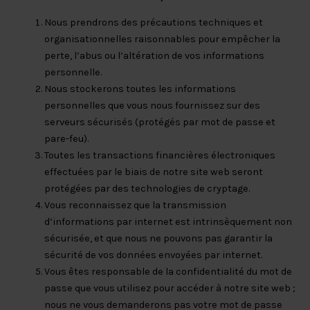
Nous prendrons des précautions techniques et
organisationnelles raisonnables pour empêcher la
perte, l’abus ou l’altération de vos informations
personnelle.
Nous stockerons toutes les informations
personnelles que vous nous fournissez sur des
serveurs sécurisés (protégés par mot de passe et
pare-feu).
Toutes les transactions financières électroniques
effectuées par le biais de notre site web seront
protégées par des technologies de cryptage.
Vous reconnaissez que la transmission
d’informations par internet est intrinsèquement non
sécurisée, et que nous ne pouvons pas garantir la
sécurité de vos données envoyées par internet.
Vous êtes responsable de la confidentialité du mot de
passe que vous utilisez pour accéder à notre site web ;
nous ne vous demanderons pas votre mot de passe