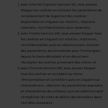
avec Internet Explorer (version 10), vous pouvez
bloquer les cookies en utilisant les paramètres de
remplacement de la gestion des cookies
disponibles en cliquant sur «Outils», «Options
internet», «Confidentialité» puis «Avancé»;
avec Firefox (version 24), vous pouvez bloquer tous
les cookies en cliquant sur «Outils», «Options»,
«Confidentialité» puis en sélectionnant «Utiliser
des paramètres personnalisés pour l’historique»
depuis le menu déroulant et en décochant
«Accepter les cookies provenant des sites»; et
avec Chrome (version 29), vous pouvez bloquer
tous les cookies en accédant au menu
«Personnaliser et contrôler» puis en cliquant sur
«Paramètres», «Montrer les paramètres avancés»
et «Paramètres de contenu» puis en sélectionnant
«Empêcher les sites de définir des données» dans
l’en-tête «Cookies».