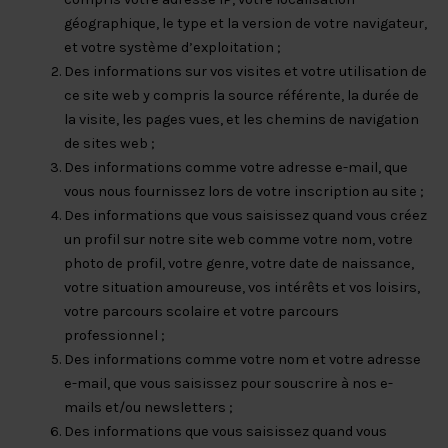
géographique, le type et la version de votre navigateur,
et votre système d’exploitation ;
Des informations sur vos visites et votre utilisation de
ce site web y compris la source référente, la durée de
la visite, les pages vues, et les chemins de navigation
de sites web ;
Des informations comme votre adresse e-mail, que
vous nous fournissez lors de votre inscription au site ;
Des informations que vous saisissez quand vous créez
un profil sur notre site web comme votre nom, votre
photo de profil, votre genre, votre date de naissance,
votre situation amoureuse, vos intérêts et vos loisirs,
votre parcours scolaire et votre parcours
professionnel ;
Des informations comme votre nom et votre adresse
e-mail, que vous saisissez pour souscrire à nos e-
mails et/ou newsletters ;
Des informations que vous saisissez quand vous