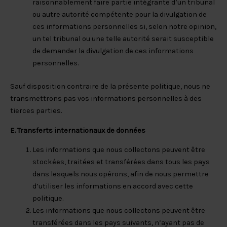
raisonnablement faire partie intégrante d’un tribunal
ou autre autorité compétente pour la divulgation de
ces informations personnelles si, selon notre opinion,
un tel tribunal ou une telle autorité serait susceptible
de demander la divulgation de ces informations
personnelles.
Sauf disposition contraire de la présente politique, nous ne
transmettrons pas vos informations personnelles à des
tierces parties.
E. Transferts internationaux de données
Les informations que nous collectons peuvent être
stockées, traitées et transférées dans tous les pays
dans lesquels nous opérons, afin de nous permettre
d’utiliser les informations en accord avec cette
politique.
Les informations que nous collectons peuvent être
transférées dans les pays suivants, n’ayant pas de