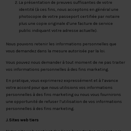
La présentation de preuves suffisantes de votre
identité (à ces fins, nous acceptons en général une
photocopie de votre passeport certifiée par notaire
plus une copie originale d’une facture de service
public indiquant votre adresse actuelle).
Nous pouvons retenir les informations personnelles que
vous demandez dans la mesure autorisée par la loi.
Vous pouvez nous demander à tout moment de ne pas traiter
vos informations personnelles à des fins marketing.
En pratique, vous exprimerez expressément et à l’avance
votre accord pour que nous utilisions vos informations
personnelles à des fins marketing ou nous vous fournirons
une opportunité de refuser l’utilisation de vos informations
personnelles à des fins marketing.
J. Sites web tiers