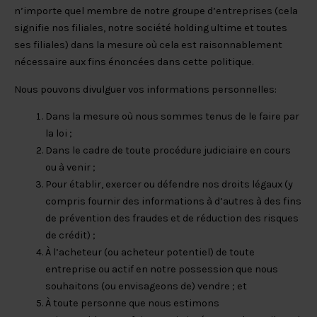
n’importe quel membre de notre groupe d’entreprises (cela
signifie nos filiales, notre société holding ultime et toutes
ses filiales) dans la mesure où cela est raisonnablement
nécessaire aux fins énoncées dans cette politique.
Nous pouvons divulguer vos informations personnelles:
Dans la mesure où nous sommes tenus de le faire par
la loi ;
Dans le cadre de toute procédure judiciaire en cours
ou à venir ;
Pour établir, exercer ou défendre nos droits légaux (y
compris fournir des informations à d’autres à des fins
de prévention des fraudes et de réduction des risques
de crédit) ;
À l’acheteur (ou acheteur potentiel) de toute
entreprise ou actif en notre possession que nous
souhaitons (ou envisageons de) vendre ; et
À toute personne que nous estimons