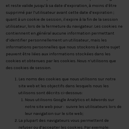
et reste valide jusqu’à sa date d’expiration, à moins d’être
supprimé par l’utilisateur avant cette date d’expiration ;
quant à un cookie de session, il expire à la fin de la session
utilisateur, lors de la fermeture du navigateur. Les cookies ne
contiennent en général aucune information permettant
d’identifier personnellement un utilisateur, mais les
informations personnelles que nous stockons à votre sujet
peuvent être liées aux informations stockées dans les
cookies et obtenues par les cookies. Nous n’utilisons que
des cookies de session.
Les noms des cookies que nous utilisons sur notre
site web et les objectifs dans lesquels nous les
utilisons sont décrits ci-dessous:
Nous utilisons Google Analytics et Adwords sur
notre site web pour : suivre les utilisateurs lors de
leur navigation sur le site web;
La plupart des navigateurs vous permettent de
refuser ou d’accepter les cookies. Par exemple: