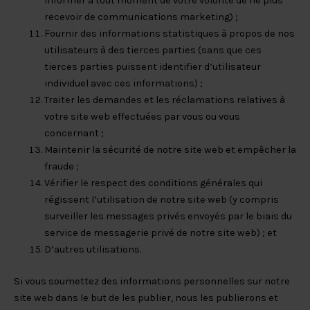
informer à tout moment de votre volonté de ne plus
recevoir de communications marketing) ;
Fournir des informations statistiques à propos de nos
utilisateurs à des tierces parties (sans que ces
tierces parties puissent identifier d’utilisateur
individuel avec ces informations) ;
Traiter les demandes et les réclamations relatives à
votre site web effectuées par vous ou vous
concernant ;
Maintenir la sécurité de notre site web et empêcher la
fraude ;
Vérifier le respect des conditions générales qui
régissent l’utilisation de notre site web (y compris
surveiller les messages privés envoyés par le biais du
service de messagerie privé de notre site web) ; et
D’autres utilisations.
Si vous soumettez des informations personnelles sur notre
site web dans le but de les publier, nous les publierons et