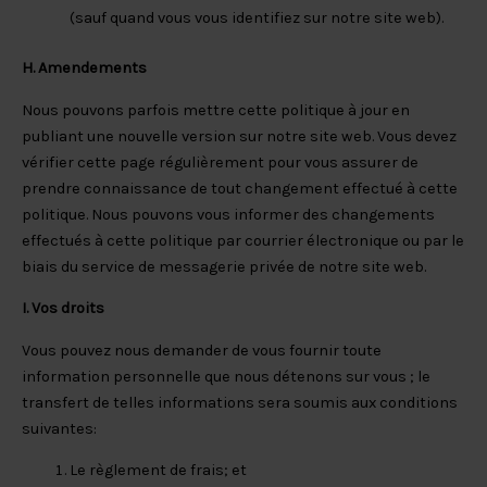
(sauf quand vous vous identifiez sur notre site web).
H. Amendements
Nous pouvons parfois mettre cette politique à jour en
publiant une nouvelle version sur notre site web. Vous devez
vérifier cette page régulièrement pour vous assurer de
prendre connaissance de tout changement effectué à cette
politique. Nous pouvons vous informer des changements
effectués à cette politique par courrier électronique ou par le
biais du service de messagerie privée de notre site web.
I. Vos droits
Vous pouvez nous demander de vous fournir toute
information personnelle que nous détenons sur vous ; le
transfert de telles informations sera soumis aux conditions
suivantes:
Le règlement de frais; et