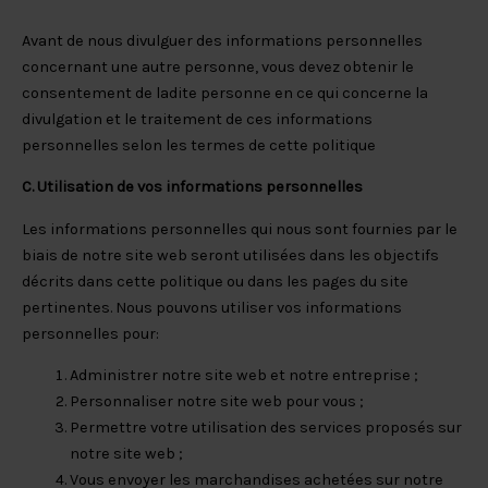
Avant de nous divulguer des informations personnelles
concernant une autre personne, vous devez obtenir le
consentement de ladite personne en ce qui concerne la
divulgation et le traitement de ces informations
personnelles selon les termes de cette politique
C. Utilisation de vos informations personnelles
Les informations personnelles qui nous sont fournies par le
biais de notre site web seront utilisées dans les objectifs
décrits dans cette politique ou dans les pages du site
pertinentes. Nous pouvons utiliser vos informations
personnelles pour:
Administrer notre site web et notre entreprise ;
Personnaliser notre site web pour vous ;
Permettre votre utilisation des services proposés sur
notre site web ;
Vous envoyer les marchandises achetées sur notre