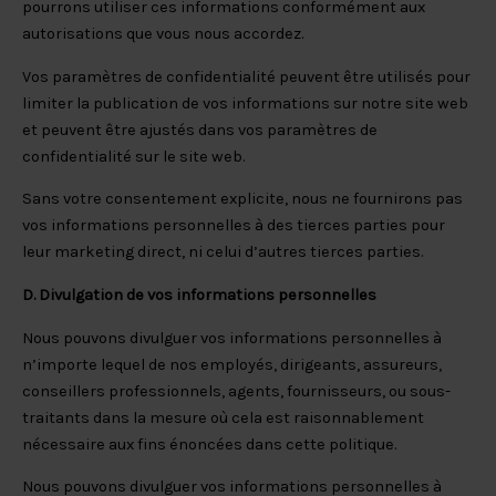
pourrons utiliser ces informations conformément aux
autorisations que vous nous accordez.
Vos paramètres de confidentialité peuvent être utilisés pour
limiter la publication de vos informations sur notre site web
et peuvent être ajustés dans vos paramètres de
confidentialité sur le site web.
Sans votre consentement explicite, nous ne fournirons pas
vos informations personnelles à des tierces parties pour
leur marketing direct, ni celui d’autres tierces parties.
D. Divulgation de vos informations personnelles
Nous pouvons divulguer vos informations personnelles à
n’importe lequel de nos employés, dirigeants, assureurs,
conseillers professionnels, agents, fournisseurs, ou sous-
traitants dans la mesure où cela est raisonnablement
nécessaire aux fins énoncées dans cette politique.
Nous pouvons divulguer vos informations personnelles à