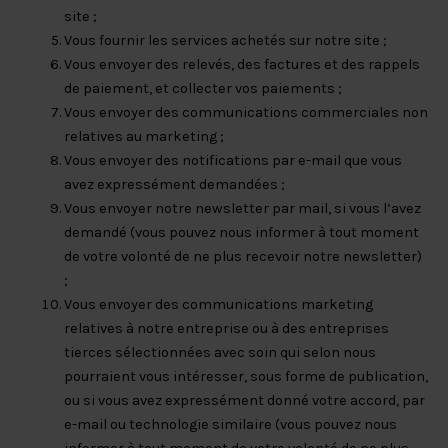
site ;
Vous fournir les services achetés sur notre site ;
Vous envoyer des relevés, des factures et des rappels
de paiement, et collecter vos paiements ;
Vous envoyer des communications commerciales non
relatives au marketing ;
Vous envoyer des notifications par e-mail que vous
avez expressément demandées ;
Vous envoyer notre newsletter par mail, si vous l’avez
demandé (vous pouvez nous informer à tout moment
de votre volonté de ne plus recevoir notre newsletter)
;
Vous envoyer des communications marketing
relatives à notre entreprise ou à des entreprises
tierces sélectionnées avec soin qui selon nous
pourraient vous intéresser, sous forme de publication,
ou si vous avez expressément donné votre accord, par
e-mail ou technologie similaire (vous pouvez nous